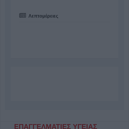
Λεπτομέρειες
ΕΠΑΓΓΕΛΜΑΤΙΕΣ ΥΓΕΙΑΣ