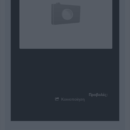
Προβολές:
Κοινοποίηση