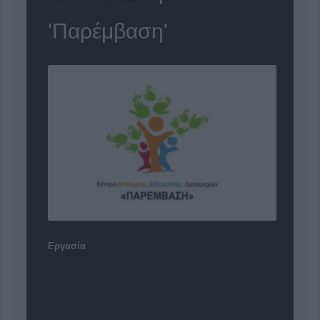
'Παρέμβαση'
Εργασία