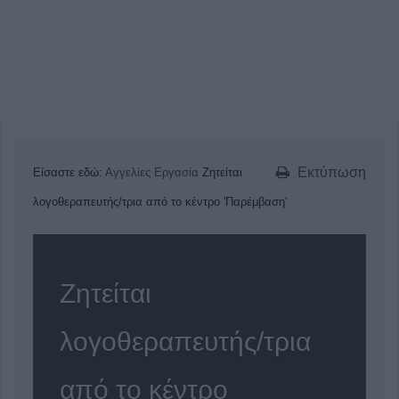
Εκτύπωση
Είσαστε εδώ:
Αγγελίες
Εργασία
Ζητείται
λογοθεραπευτής/τρια από το κέντρο 'Παρέμβαση'
Ζητείται
λογοθεραπευτής/τρια
από το κέντρο