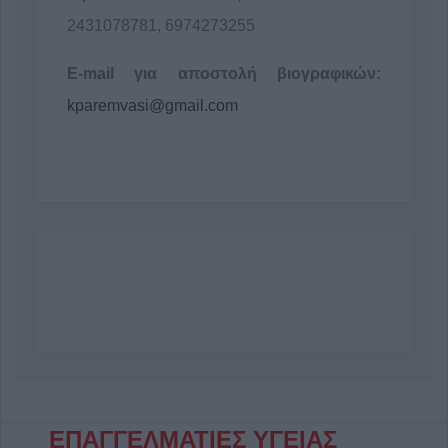
2431078781, 6974273255
E-mail για αποστολή βιογραφικών:
kparemvasi@gmail.com
ΕΠΑΓΓΕΛΜΑΤΙΕΣ ΥΓΕΙΑΣ