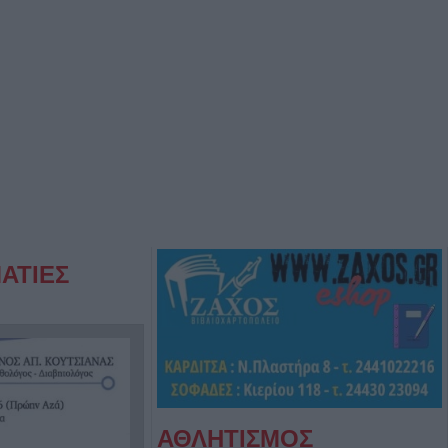
ΑΤΙΕΣ
ΑΘΛΗΤΙΣΜΟΣ