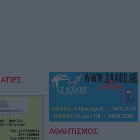
ΑΤΙΕΣ
ΑΘΛΗΤΙΣΜΟΣ