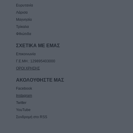
Ευρυτανία
Λάρισα
Μαγνησία
Τρίκαλα
Φθιώτιδα
ΣΧΕΤΙΚΑ ΜΕ ΕΜΑΣ
Επικοινωνία
Γ.Ε.ΜΗ.: 129895403000
ΟΡΟΙ ΧΡΗΣΗΣ
ΑΚΟΛΟΥΘΗΣΤΕ ΜΑΣ
Facebook
Instagram
Twitter
YouTube
Συνδρομή στο RSS