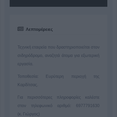
Λεπτομέρειες
Τεχνική εταιρεία που δραστηριοποιείται στον
σιδηρόδρομο, αναζητά άτομα για εξωτερική
εργασία.
Τοποθεσία: Ευρύτερη περιοχή της
Καρδίτσας.
Για περισσότερες πληροφορίες καλέστε
στον τηλεφωνικό αριθμό: 6977791630
(κ. Γιώργος)