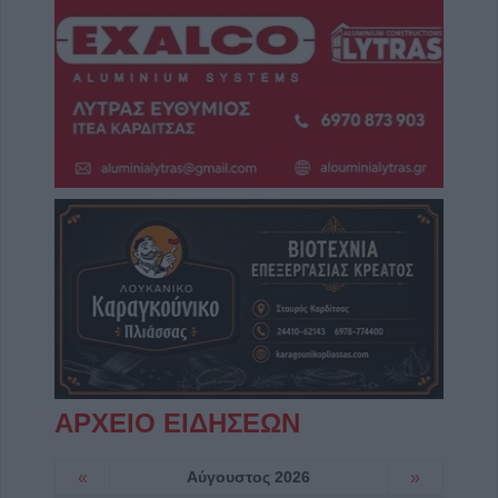
ΑΡΧΕΙΟ ΕΙΔΗΣΕΩΝ
«
Αύγουστος 2026
»