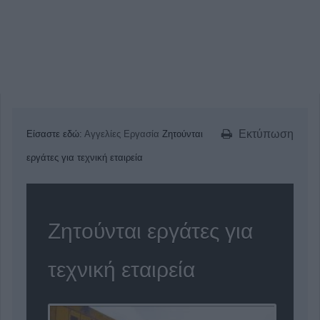
Εκτύπωση
Είσαστε εδώ:
Αγγελίες
Εργασία
Ζητούνται
εργάτες για τεχνική εταιρεία
Ζητούνται εργάτες για
τεχνική εταιρεία