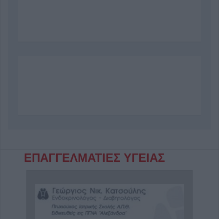
ΕΠΑΓΓΕΛΜΑΤΙΕΣ ΥΓΕΙΑΣ