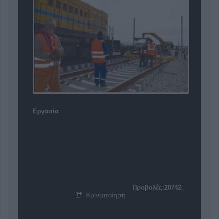
Εργασία
Προβολές:20742
Κοινοποίηση