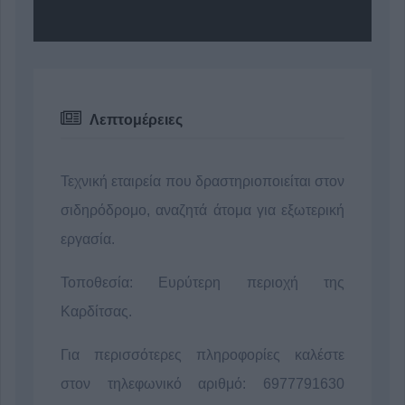
Λεπτομέρειες
Τεχνική εταιρεία που δραστηριοποιείται στον
σιδηρόδρομο, αναζητά άτομα για εξωτερική
εργασία.
Τοποθεσία: Ευρύτερη περιοχή της
Καρδίτσας.
Για περισσότερες πληροφορίες καλέστε
στον τηλεφωνικό αριθμό: 6977791630