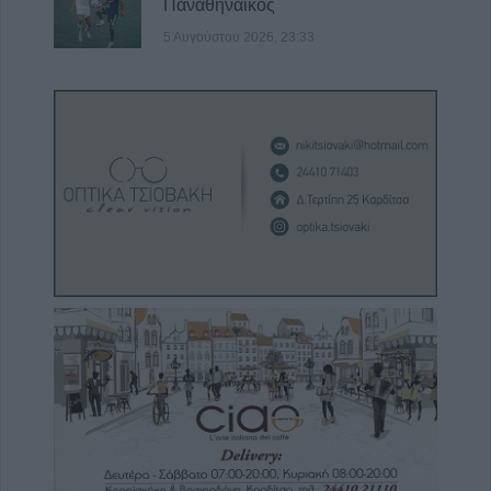
Παναθηναϊκός
5 Αυγούστου 2026, 23:33