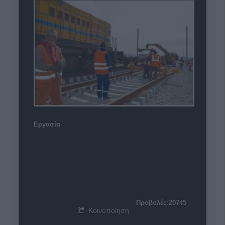
Εργασία
Προβολές:20745
Κοινοποίηση