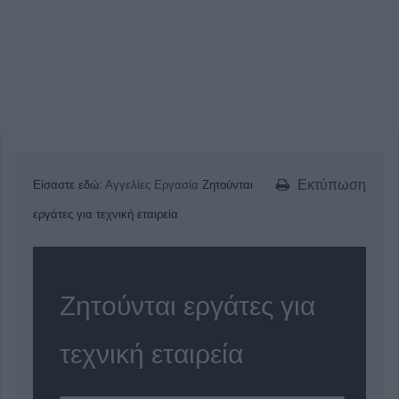
Εκτύπωση
Είσαστε εδώ:
Αγγελίες
Εργασία
Ζητούνται
εργάτες για τεχνική εταιρεία
Ζητούνται εργάτες για
τεχνική εταιρεία