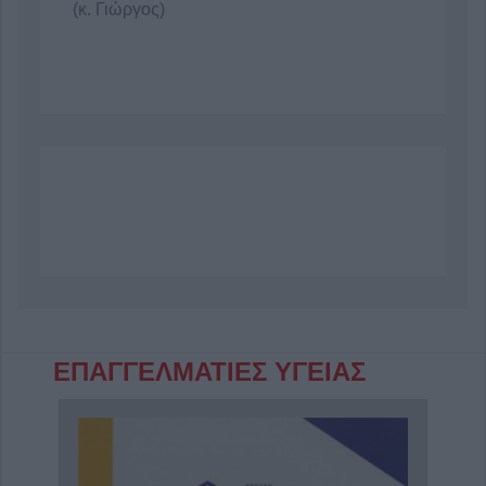
(κ. Γιώργος)
ΕΠΑΓΓΕΛΜΑΤΙΕΣ ΥΓΕΙΑΣ