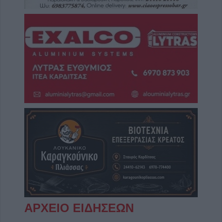
ΑΡΧΕΙΟ ΕΙΔΗΣΕΩΝ