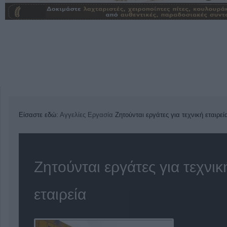
Είσαστε εδώ:
Αγγελίες
Εργασία
Ζητούνται εργάτες για τεχνική εταιρεί
Ζητούνται εργάτες για τεχνικ
εταιρεία