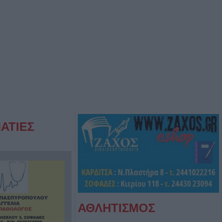
ΑΤΙΕΣ
ΑΘΛΗΤΙΣΜΟΣ