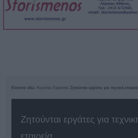
Είσαστε εδώ:
Αγγελίες
Εργασία
Ζητούνται εργάτες για τεχνική εταιρεί
Ζητούνται εργάτες για τεχνικ
εταιρεία