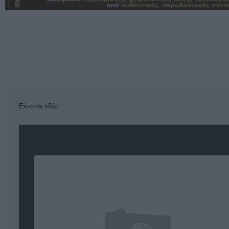
Είσαστε εδώ: