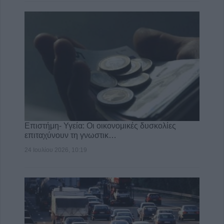
Επιστήμη- Υγεία: Οι οικονομικές δυσκολίες
επιταχύνουν τη γνωστικ…
24 Ιουλίου 2026, 10:19