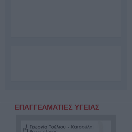
ΕΠΑΓΓΕΛΜΑΤΙΕΣ ΥΓΕΙΑΣ