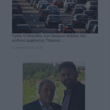
Υγεία: Ο θόρυβος των δρόμων αυξάνει τον
κίνδυνο εμφάνισης Πάρκινσ…
21 Ιουλίου 2026, 10:18