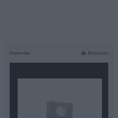
Εκτύπωση
Είσαστε εδώ: