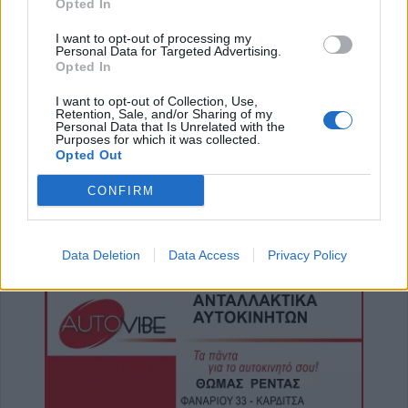
Opted In
I want to opt-out of processing my
Personal Data for Targeted Advertising.
Opted In
I want to opt-out of Collection, Use,
Retention, Sale, and/or Sharing of my
Personal Data that Is Unrelated with the
Purposes for which it was collected.
Opted Out
CONFIRM
Data Deletion
Data Access
Privacy Policy