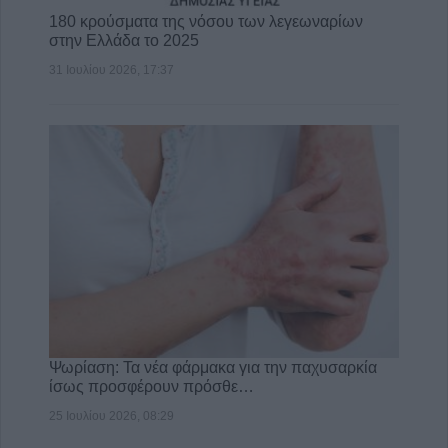
180 κρούσματα της νόσου των λεγεωναρίων
στην Ελλάδα το 2025
31 Ιουλίου 2026, 17:37
Ψωρίαση: Τα νέα φάρμακα για την παχυσαρκία
ίσως προσφέρουν πρόσθε…
25 Ιουλίου 2026, 08:29