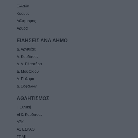
Ελλάδα
Κόσμος
Αθλητισμός
Άρθρα
ΕΙΔΗΣΕΙΣ ΑΝΑ ΔΗΜΟ
Δ. Αργιθέας
Δ. Καρδίτσας
Δ. Λ. Πλαστήρα
Δ. Μουζάκιου
Δ. Παλαμά
Δ. Σοφάδων
ΑΘΛΗΤΙΣΜΟΣ
Γ Εθνική
ΕΠΣ Καρδίτσας
ΑΣΚ
Α1 ΕΣΚΑΘ
ΣΠΑΚ