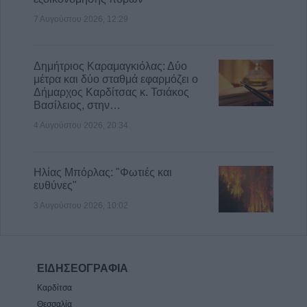
7 Αυγούστου 2026, 12:29
Δημήτριος Καραμαγκιόλας: Δύο
μέτρα και δύο σταθμά εφαρμόζει ο
Δήμαρχος Καρδίτσας κ. Τσιάκος
Βασίλειος, στην…
4 Αυγούστου 2026, 20:34
Ηλίας Μπόρλας: "Φωτιές και
ευθύνες"
3 Αυγούστου 2026, 10:02
ΕΙΔΗΣΕΟΓΡΑΦΙΑ
Καρδίτσα
Θεσσαλία