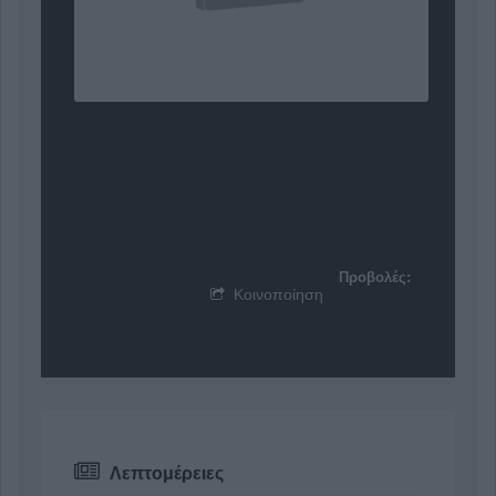
Προβολές:
Κοινοποίηση
Λεπτομέρειες