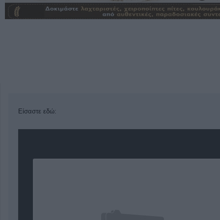
Είσαστε εδώ: