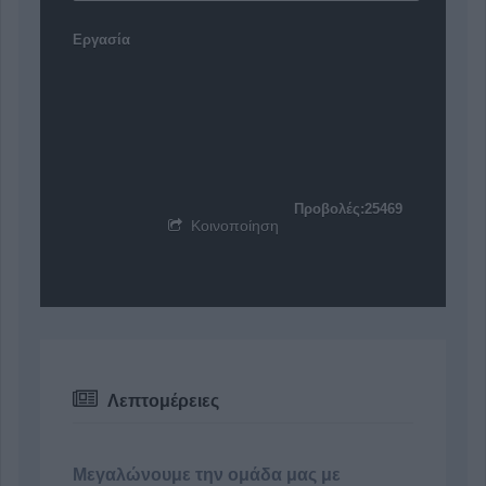
Εργασία
Προβολές:25469
Κοινοποίηση
Λεπτομέρειες
Μεγαλώνουμε την ομάδα μας με