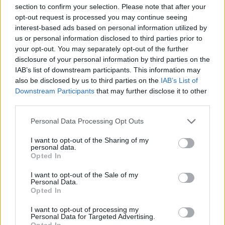
section to confirm your selection. Please note that after your
opt-out request is processed you may continue seeing
interest-based ads based on personal information utilized by
us or personal information disclosed to third parties prior to
your opt-out. You may separately opt-out of the further
disclosure of your personal information by third parties on the
IAB’s list of downstream participants. This information may
also be disclosed by us to third parties on the
IAB’s List of
Downstream Participants
that may further disclose it to other
third parties.
Personal Data Processing Opt Outs
I want to opt-out of the Sharing of my
personal data.
Opted In
ΑΓΓΕΛΙΕΣ
I want to opt-out of the Sale of my
Personal Data.
Opted In
I want to opt-out of processing my
Personal Data for Targeted Advertising.
Opted In