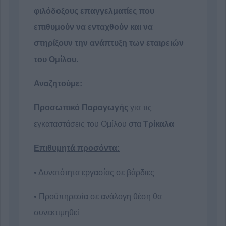
φιλόδοξους επαγγελματίες που
επιθυμούν να ενταχθούν και να
στηρίξουν την ανάπτυξη των εταιρειών
του Ομίλου.
Αναζητούμε:
Προσωπικό Παραγωγής
για τις
εγκαταστάσεις του Ομίλου στα
Τρίκαλα
Επιθυμητά προσόντα:
• Δυνατότητα εργασίας σε βάρδιες
• Προϋπηρεσία σε ανάλογη θέση θα
συνεκτιμηθεί