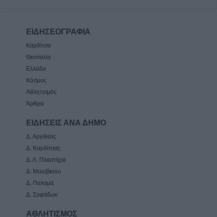
ΕΙΔΗΣΕΟΓΡΑΦΙΑ
Καρδίτσα
Θεσσαλία
Ελλάδα
Κόσμος
Αθλητισμός
Άρθρα
ΕΙΔΗΣΕΙΣ ΑΝΑ ΔΗΜΟ
Δ. Αργιθέας
Δ. Καρδίτσας
Δ. Λ. Πλαστήρα
Δ. Μουζάκιου
Δ. Παλαμά
Δ. Σοφάδων
ΑΘΛΗΤΙΣΜΟΣ