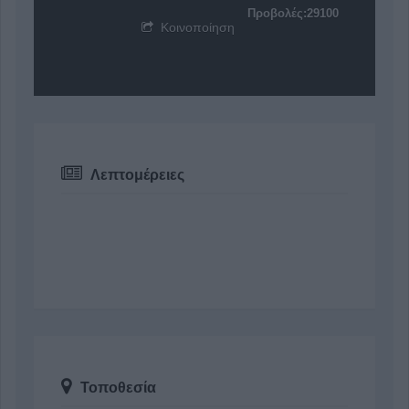
Προβολές:29100
Κοινοποίηση
Λεπτομέρειες
Τοποθεσία