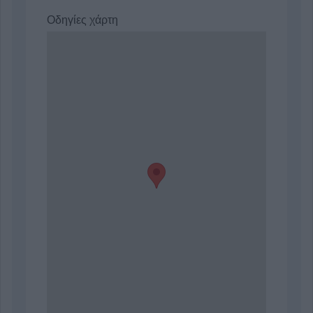
Οδηγίες χάρτη