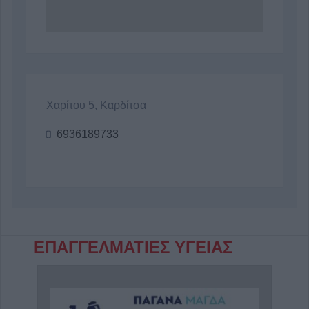
Χαρίτου 5, Καρδίτσα
6936189733
ΕΠΑΓΓΕΛΜΑΤΙΕΣ ΥΓΕΙΑΣ