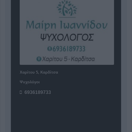
Χαρίτου 5, Καρδίτσα
Ψυχολόγοι
6936189733