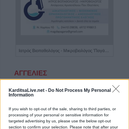
Ιατρός Βιοπαθολόγος - Μικροβιολόγος 'Παγάνα Μάγδα'
ΑΓΓΕΛΙΕΣ
KarditsaLive.net -
Do Not Process My Personal
Information
If you wish to opt-out of the sale, sharing to third parties, or
processing of your personal or sensitive information for
targeted advertising by us, please use the below opt-out
section to confirm your selection. Please note that after your