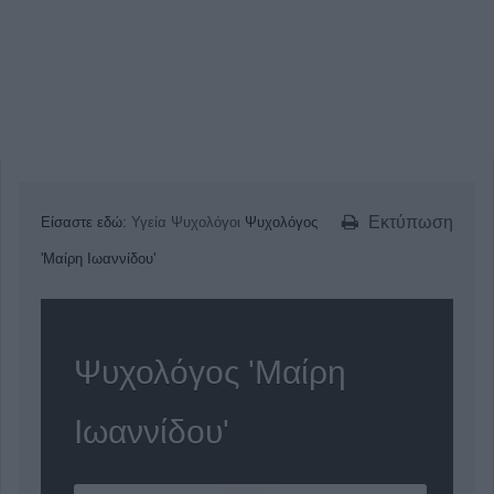
Εκτύπωση
Είσαστε εδώ:
Υγεία
Ψυχολόγοι
Ψυχολόγος
'Μαίρη Ιωαννίδου'
Ψυχολόγος 'Μαίρη
Ιωαννίδου'