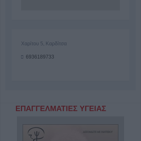
Χαρίτου 5, Καρδίτσα
6936189733
ΕΠΑΓΓΕΛΜΑΤΙΕΣ ΥΓΕΙΑΣ