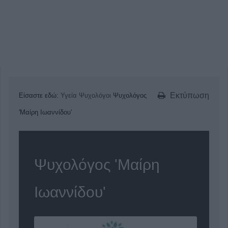
Εκτύπωση
Είσαστε εδώ:
Υγεία
Ψυχολόγοι
Ψυχολόγος
'Μαίρη Ιωαννίδου'
Ψυχολόγος 'Μαίρη
Ιωαννίδου'