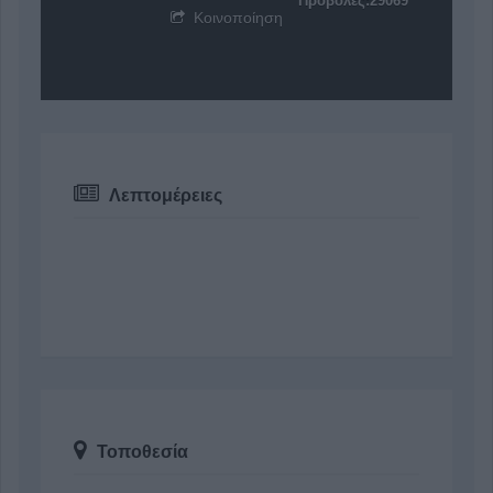
Προβολές:29069
Κοινοποίηση
Λεπτομέρειες
Τοποθεσία