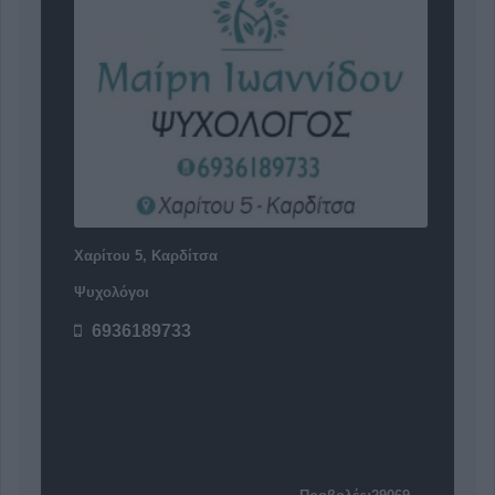
Χαρίτου 5, Καρδίτσα
Ψυχολόγοι
6936189733