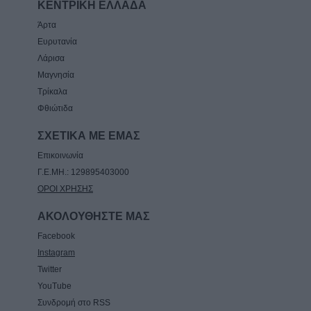
ΚΕΝΤΡΙΚΗ ΕΛΛΑΔΑ
Άρτα
Ευρυτανία
Λάρισα
Μαγνησία
Τρίκαλα
Φθιώτιδα
ΣΧΕΤΙΚΑ ΜΕ ΕΜΑΣ
Επικοινωνία
Γ.Ε.ΜΗ.: 129895403000
ΟΡΟΙ ΧΡΗΣΗΣ
ΑΚΟΛΟΥΘΗΣΤΕ ΜΑΣ
Facebook
Instagram
Twitter
YouTube
Συνδρομή στο RSS