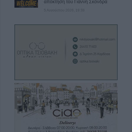
απόκτηση του Γιάννη Σκόνδρα
5 Αυγούστου 2026, 19:38