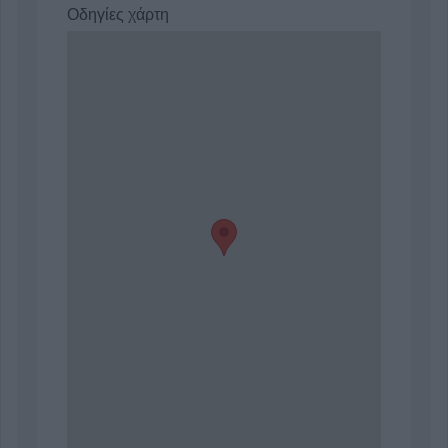
Οδηγίες χάρτη