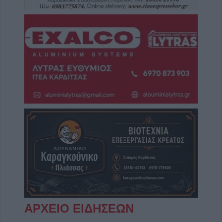
ΑΡΧΕΙΟ ΕΙΔΗΣΕΩΝ