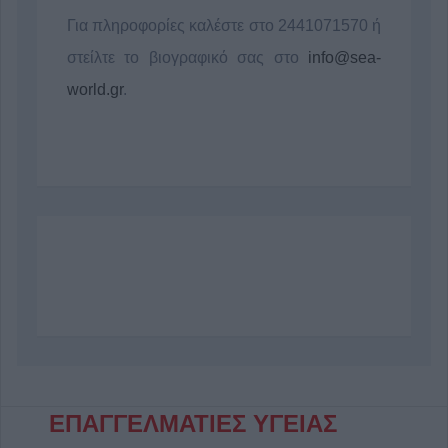
Για πληροφορίες καλέστε στο 2441071570 ή
στείλτε το βιογραφικό σας στο
info@sea-
world.gr
.
ΕΠΑΓΓΕΛΜΑΤΙΕΣ ΥΓΕΙΑΣ