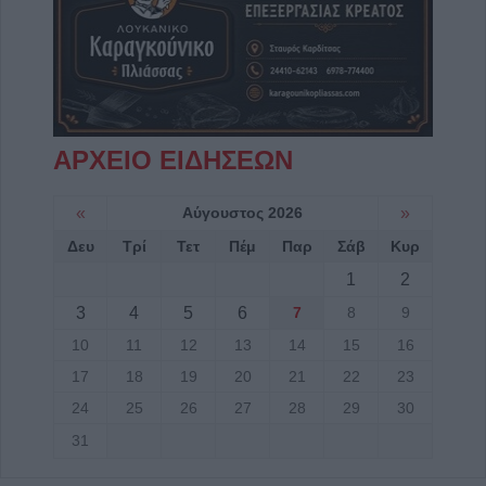
ΑΡΧΕΙΟ ΕΙΔΗΣΕΩΝ
«
Αύγουστος 2026
»
Δευ
Τρί
Τετ
Πέμ
Παρ
Σάβ
Κυρ
1
2
3
4
5
6
7
8
9
10
11
12
13
14
15
16
17
18
19
20
21
22
23
24
25
26
27
28
29
30
31