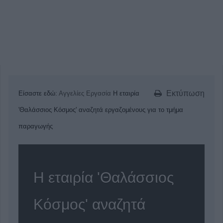
Εκτύπωση
Είσαστε εδώ:
Αγγελίες
Εργασία
Η εταιρία
'Θαλάσσιος Κόσμος' αναζητά εργαζoμένους για το τμήμα
παραγωγής
Η εταιρία 'Θαλάσσιος
Κόσμος' αναζητά