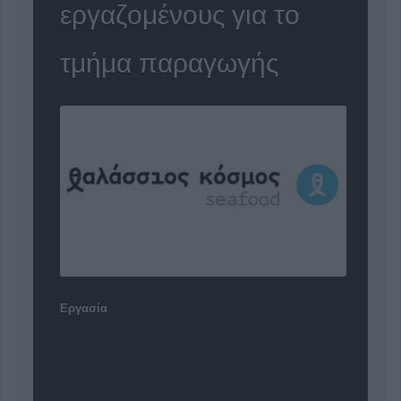
εργαζoμένους για το
τμήμα παραγωγής
Εργασία