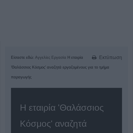
Εκτύπωση
Είσαστε εδώ:
Αγγελίες
Εργασία
Η εταιρία
'Θαλάσσιος Κόσμος' αναζητά εργαζoμένους για το τμήμα
παραγωγής
Η εταιρία 'Θαλάσσιος
Κόσμος' αναζητά