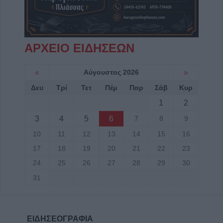
ΑΡΧΕΙΟ ΕΙΔΗΣΕΩΝ
«
Αύγουστος 2026
»
Δευ
Τρί
Τετ
Πέμ
Παρ
Σάβ
Κυρ
1
2
3
4
5
6
7
8
9
10
11
12
13
14
15
16
17
18
19
20
21
22
23
24
25
26
27
28
29
30
31
ΕΙΔΗΣΕΟΓΡΑΦΙΑ