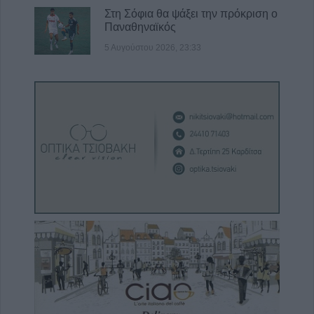
Στη Σόφια θα ψάξει την πρόκριση ο
Παναθηναϊκός
5 Αυγούστου 2026, 23:33