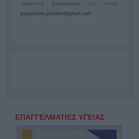
Αποστολή βιογραφικών στο email:
paligiannis.pinakes@gmail.com
ΕΠΑΓΓΕΛΜΑΤΙΕΣ ΥΓΕΙΑΣ