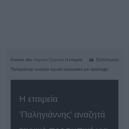
Εκτύπωση
Είσαστε εδώ:
Αγγελίες
Εργασία
Η εταιρεία
'Παληγιάννης' αναζητά τεχνικό προσωπικό για πρόσληψη
Η εταιρεία
'Παληγιάννης' αναζητά