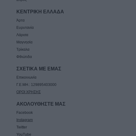
ΚΕΝΤΡΙΚΗ ΕΛΛΑΔΑ
Άρτα
Ευρυτανία
Λάρισα
Μαγνησία
Τρίκαλα
Φθιώτιδα
ΣΧΕΤΙΚΑ ΜΕ ΕΜΑΣ
Επικοινωνία
Γ.Ε.ΜΗ.: 129895403000
ΟΡΟΙ ΧΡΗΣΗΣ
ΑΚΟΛΟΥΘΗΣΤΕ ΜΑΣ
Facebook
Instagram
Twitter
YouTube