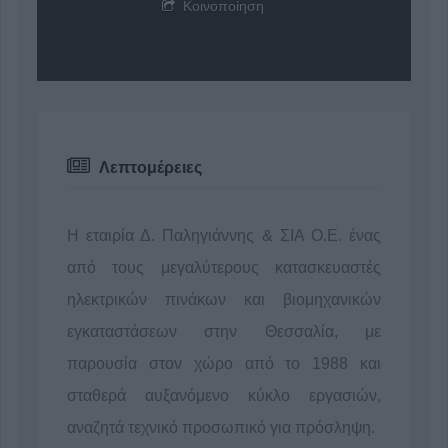
Κοινοποίηση
Λεπτομέρειες
Η εταιρία Δ. Παληγιάννης & ΣΙΑ Ο.Ε. ένας
από τους μεγαλύτερους κατασκευαστές
ηλεκτρικών πινάκων και βιομηχανικών
εγκαταστάσεων στην Θεσσαλία, με
παρουσία στον χώρο από το 1988 και
σταθερά αυξανόμενο κύκλο εργασιών,
αναζητά τεχνικό προσωπικό για πρόσληψη.