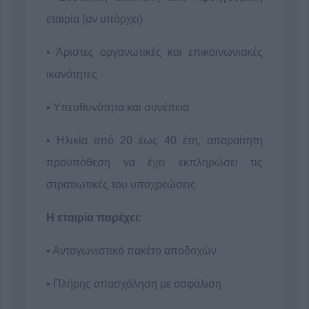
εταιρία (αν υπάρχει)
• Άριστες οργανωτικές και επικοινωνιακές
ικανότητες
• Υπευθυνότητα και συνέπεια
• Ηλικία από 20 έως 40 έτη, απαραίτητη
προϋπόθεση να έχει εκπληρώσει τις
στρατιωτικές του υποχρεώσεις
Η εταιρία παρέχει:
• Ανταγωνιστικό πακέτο αποδοχών
• Πλήρης απασχόληση με ασφάλιση