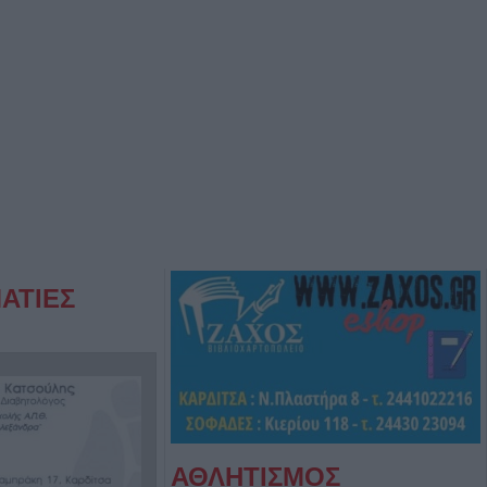
ΑΤΙΕΣ
ΑΘΛΗΤΙΣΜΟΣ