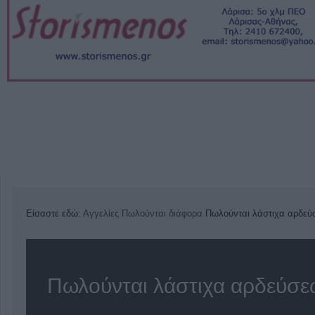
Είσαστε εδώ:
Αγγελίες
Πωλούνται διάφορα
Πωλούνται λάστιχα αρδεύ
Πωλούνται λάστιχα αρδεύσε