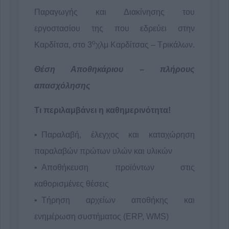
Παραγωγής και Διακίνησης του
εργοστασίου της που εδρεύει στην
ο
Καρδίτσα, στο 3
χλμ Καρδίτσας – Τρικάλων.
Θέση Αποθηκάριου – πλήρους
απασχόλησης
Τι περιλαμβάνει η καθημερινότητα!
Παραλαβή, έλεγχος και καταχώρηση
παραλαβών πρώτων υλών και υλικών
Αποθήκευση προϊόντων στις
καθορισμένες θέσεις
Τήρηση αρχείων αποθήκης και
ενημέρωση συστήματος (ERP, WMS)