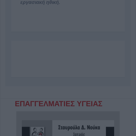
εργασιακή ηθική.
ΕΠΑΓΓΕΛΜΑΤΙΕΣ ΥΓΕΙΑΣ