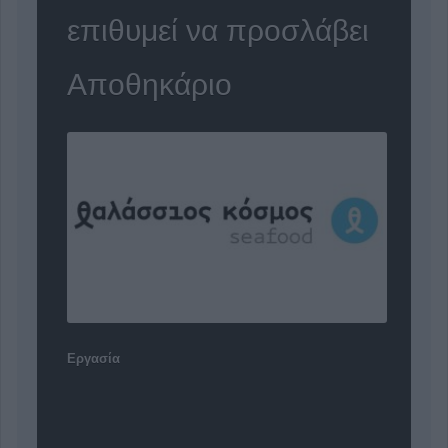
επιθυμεί να προσλάβει
Αποθηκάριο
Εργασία