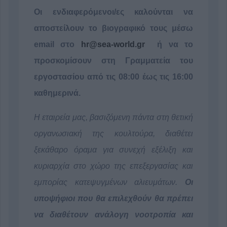
Οι ενδιαφερόμενοι/ες καλούνται να
αποστείλουν το βιογραφικό τους μέσω
email
στο
hr@sea-world.gr
ή να το
προσκομίσουν στη Γραμματεία του
εργοστασίου από τις 08:00 έως τις 16:00
καθημερινά.
Η εταιρεία μας, βασιζόμενη πάντα στη θετική
οργανωσιακή της κουλτούρα, διαθέτει
ξεκάθαρο όραμα για συνεχή εξέλιξη και
κυριαρχία στο χώρο της επεξεργασίας και
εμπορίας κατεψυγμένων αλιευμάτων.
Οι
υποψήφιοι που θα επιλεχθούν θα πρέπει
να διαθέτουν ανάλογη νοοτροπία και