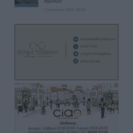
αγώνων
5 Αυγούστου 2026, 09:50