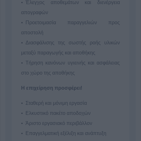
Έλεγχος αποθεμάτων και διενέργεια
απογραφών
Προετοιμασία παραγγελιών προς
αποστολή
Διασφάλισης της σωστής ροής υλικών
μεταξύ παραγωγής και αποθήκης
Τήρηση κανόνων υγιεινής και ασφάλειας
στο χώρο της αποθήκης
Η επιχείρηση προσφέρει!
Σταθερή και μόνιμη εργασία
Ελκυστικό πακέτο αποδοχών
Άριστο εργασιακό περιβάλλον
Επαγγελματική εξέλιξη και ανάπτυξη