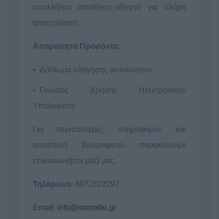
υπαλλήλου αποθήκης-οδηγού για πλήρη
απασχόληση.
Απαραίτητα Προσόντα:
Δίπλωμα οδήγησης αυτοκίνητου
Γνώσεις Χρήσης Ηλεκτρονικού
Υπολογιστή
Για περισσότερες πληροφορίες και
αποστολή βιογραφικού παρακαλούμε
επικοινωνήστε μαζί μας.
Τηλέφωνο
: 6972822292
Email
:
info@monotiki.gr