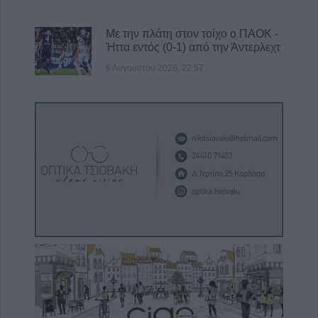
Με την πλάτη στον τοίχο ο ΠΑΟΚ -
Ήττα εντός (0-1) από την Άντερλεχτ
6 Αυγούστου 2026, 22:57