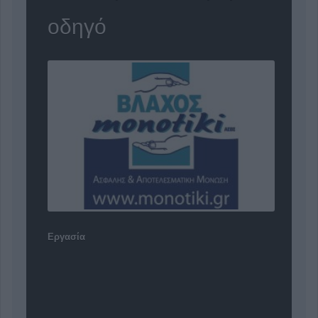
οδηγό
Εργασία