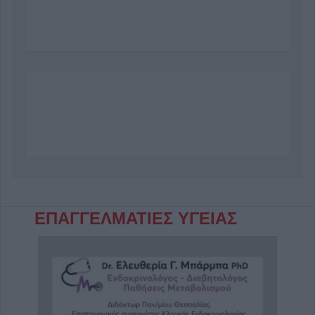
ΕΠΑΓΓΕΛΜΑΤΙΕΣ ΥΓΕΙΑΣ