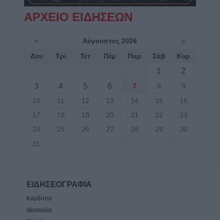
ΑΡΧΕΙΟ ΕΙΔΗΣΕΩΝ
«
Αύγουστος 2026
»
Δευ
Τρί
Τετ
Πέμ
Παρ
Σάβ
Κυρ
1
2
3
4
5
6
7
8
9
10
11
12
13
14
15
16
17
18
19
20
21
22
23
24
25
26
27
28
29
30
31
ΕΙΔΗΣΕΟΓΡΑΦΙΑ
Καρδίτσα
Θεσσαλία