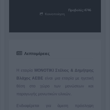
Προβολές:4746
Κοινοποίηση
Λεπτομέρειες
Η εταιρία
ΜΟΝΟΤΙΚΙ Στέλιος & Δημήτρης
Βλάχος ΑΕΒΕ
είναι μια εταιρία με ηγετική
θέση στο χώρο των μονώσεων και
παραγωγής μονωτικών υλικών.
Ενδιαφέρεται για άμεση πρόσληψη