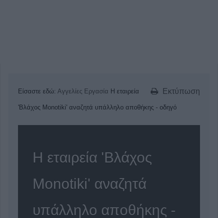
Εκτύπωση
Είσαστε εδώ:
Αγγελίες
Εργασία
Η εταιρεία
'Βλάχος Monotiki' αναζητά υπάλληλο αποθήκης - οδηγό
Η εταιρεία 'Βλάχος
Monotiki' αναζητά
υπάλληλο αποθήκης -