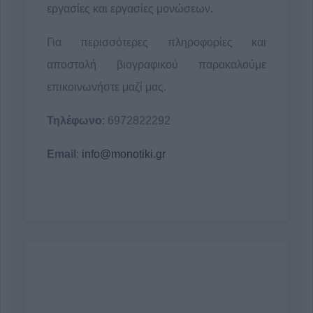
εργασίες και εργασίες μονώσεων.
Για περισσότερες πληροφορίες και
αποστολή βιογραφικού παρακαλούμε
επικοινωνήστε μαζί μας.
Τηλέφωνο
: 6972822292
Email
:
info@monotiki.gr