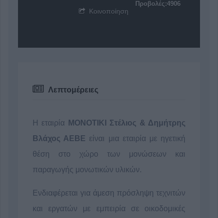
Προβολές:4906
Κοινοποίηση
Λεπτομέρειες
Η εταιρία
ΜΟΝΟΤΙΚΙ Στέλιος & Δημήτρης
Βλάχος ΑΕΒΕ
είναι μια εταιρία με ηγετική
θέση στο χώρο των μονώσεων και
παραγωγής μονωτικών υλικών.
Ενδιαφέρεται για άμεση πρόσληψη τεχνιτών
και εργατών με εμπειρία σε οικοδομικές