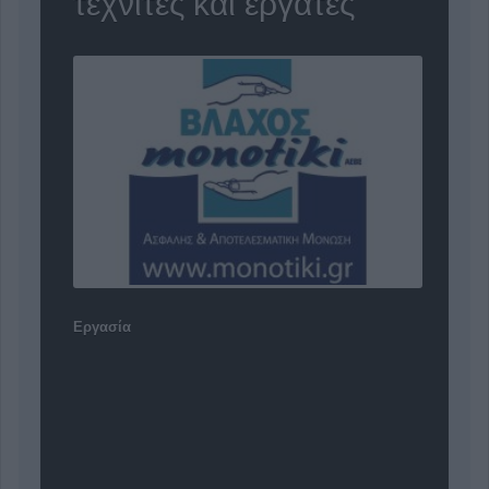
τεχνίτες και εργάτες
Εργασία