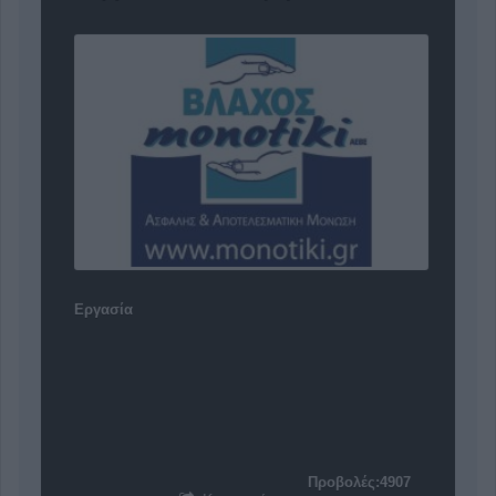
Εργασία
Προβολές:4907