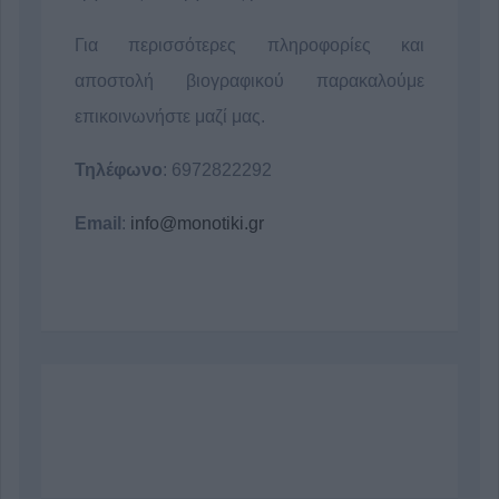
Για περισσότερες πληροφορίες και
αποστολή βιογραφικού παρακαλούμε
επικοινωνήστε μαζί μας.
Τηλέφωνο
: 6972822292
Email
:
info@monotiki.gr