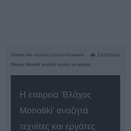
Εκτύπωση
Είσαστε εδώ:
Αγγελίες
Εργασία
Η εταιρεία
'Βλάχος Monotiki' αναζητά τεχνίτες και εργάτες
Η εταιρεία 'Βλάχος
Monotiki' αναζητά
τεχνίτες και εργάτες