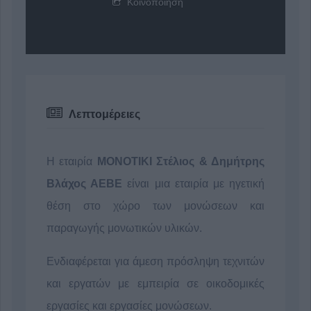
Κοινοποίηση
Λεπτομέρειες
Η εταιρία
ΜΟΝΟΤΙΚΙ Στέλιος & Δημήτρης
Βλάχος ΑΕΒΕ
είναι μια εταιρία με ηγετική
θέση στο χώρο των μονώσεων και
παραγωγής μονωτικών υλικών.
Ενδιαφέρεται για άμεση πρόσληψη τεχνιτών
και εργατών με εμπειρία σε οικοδομικές
εργασίες και εργασίες μονώσεων.