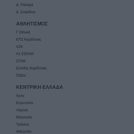
Δ. Παλαμά
Δ. Σοφάδων
ΑΘΛΗΤΙΣΜΟΣ
Γ Εθνική
ΕΠΣ Καρδίτσας
ΑΣΚ
Α1 ΕΣΚΑΘ
ΣΠΑΚ
Ελπίδες Καρδίτσας
Στίβος
ΚΕΝΤΡΙΚΗ ΕΛΛΑΔΑ
Άρτα
Ευρυτανία
Λάρισα
Μαγνησία
Τρίκαλα
Φθιώτιδα