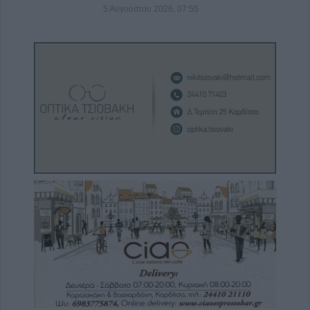
5 Αυγούστου 2026, 07:55