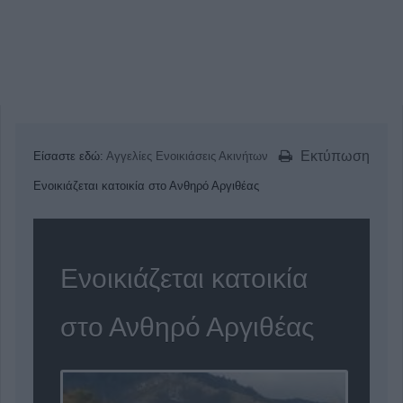
Εκτύπωση
Είσαστε εδώ:
Αγγελίες
Ενοικιάσεις Ακινήτων
Ενοικιάζεται κατοικία στο Ανθηρό Αργιθέας
Ενοικιάζεται κατοικία
στο Ανθηρό Αργιθέας