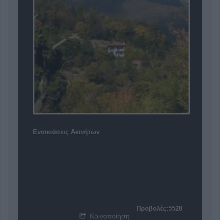
Ενοικιάσεις Ακινήτων
Προβολές:5528
Κοινοποίηση