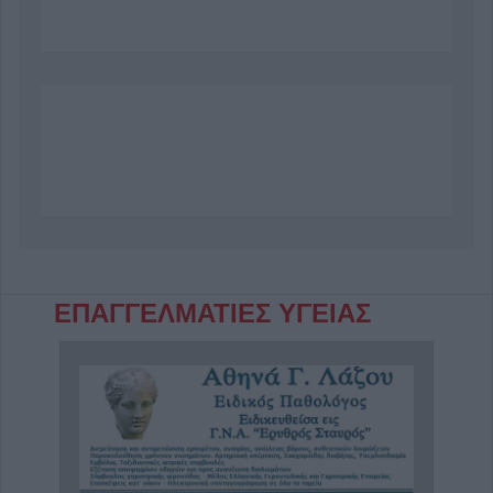
ΕΠΑΓΓΕΛΜΑΤΙΕΣ ΥΓΕΙΑΣ