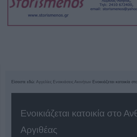
Είσαστε εδώ:
Αγγελίες
Ενοικιάσεις Ακινήτων
Ενοικιάζεται κατοικία σ
Ενοικιάζεται κατοικία στο Α
Αργιθέας