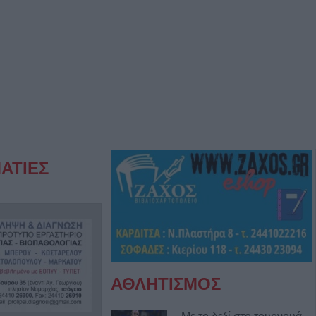
ΑΤΙΕΣ
ΑΘΛΗΤΙΣΜΟΣ