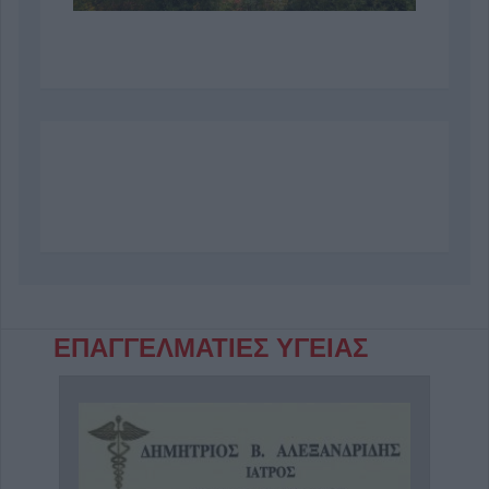
ΕΠΑΓΓΕΛΜΑΤΙΕΣ ΥΓΕΙΑΣ