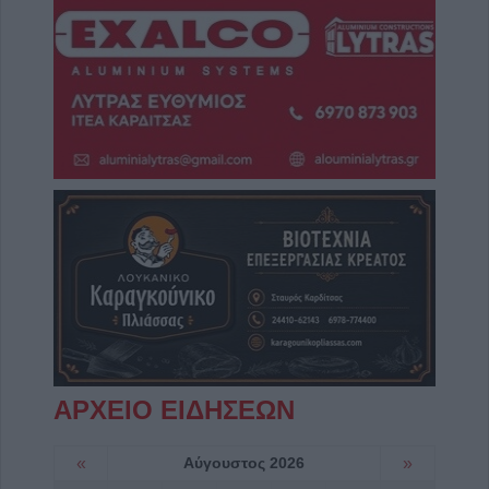
ΑΡΧΕΙΟ ΕΙΔΗΣΕΩΝ
«
Αύγουστος 2026
»