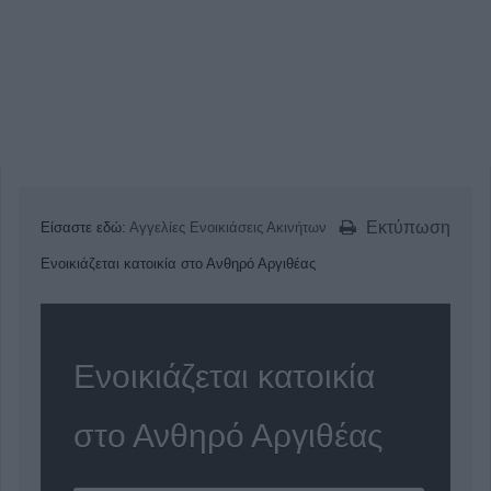
Εκτύπωση
Είσαστε εδώ:
Αγγελίες
Ενοικιάσεις Ακινήτων
Ενοικιάζεται κατοικία στο Ανθηρό Αργιθέας
Ενοικιάζεται κατοικία
στο Ανθηρό Αργιθέας