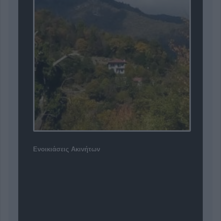
Ενοικιάσεις Ακινήτων