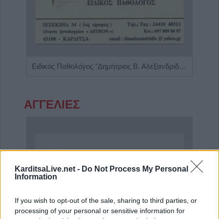
Γαστρεντερολόγος - Ηπατολόγος "Νικολέτα Β. Μαγαλιού"
Ειδικός Παθολόγος "Δημήτριος Β. Αλεξανδρίδης"
ΑΓΓΕΛΙΕΣ
KarditsaLive.net -
Do Not Process My Personal
Information
If you wish to opt-out of the sale, sharing to third parties, or
processing of your personal or sensitive information for