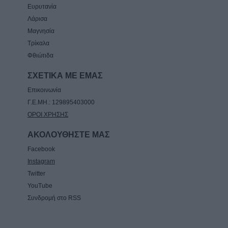
Ευρυτανία
Λάρισα
Μαγνησία
Τρίκαλα
Φθιώτιδα
ΣΧΕΤΙΚΑ ΜΕ ΕΜΑΣ
Επικοινωνία
Γ.Ε.ΜΗ.: 129895403000
ΟΡΟΙ ΧΡΗΣΗΣ
ΑΚΟΛΟΥΘΗΣΤΕ ΜΑΣ
Facebook
Instagram
Twitter
YouTube
Συνδρομή στο RSS