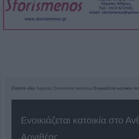
Είσαστε εδώ:
Αγγελίες
Ενοικιάσεις Ακινήτων
Ενοικιάζεται κατοικία σ
Ενοικιάζεται κατοικία στο Α
Αργιθέας