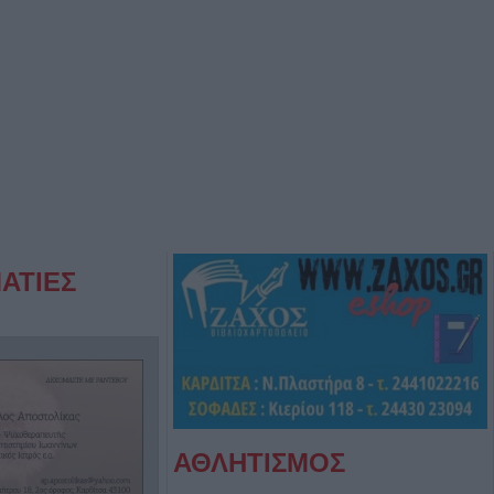
ΑΤΙΕΣ
ΑΘΛΗΤΙΣΜΟΣ