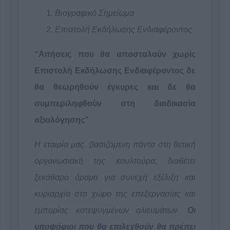
Βιογραφικό Σημείωμα
Επιστολή Εκδήλωσης Ενδιαφέροντος
“Αιτήσεις που θα αποσταλούν χωρίς
Επιστολή Εκδήλωσης Ενδιαφέροντος δε
θα θεωρηθούν έγκυρες και δε θα
συμπεριληφθούν στη διαδικασία
αξιολόγησης”
Η εταιρία μας, βασιζόμενη πάντα στη θετική
οργανωσιακή της κουλτούρα, διαθέτει
ξεκάθαρο όραμα για συνεχή εξέλιξη και
κυριαρχία στο χώρο της επεξεργασίας και
εμπορίας κατεψυγμένων αλιευμάτων.
Οι
υποψήφιοι που θα επιλεχθούν θα πρέπει