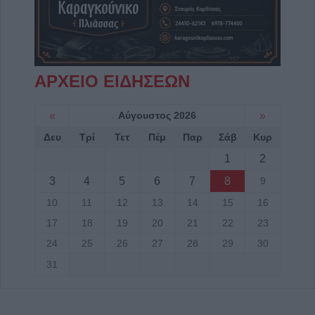
ΑΡΧΕΙΟ ΕΙΔΗΣΕΩΝ
«
Αύγουστος 2026
»
Δευ
Τρί
Τετ
Πέμ
Παρ
Σάβ
Κυρ
1
2
3
4
5
6
7
8
9
10
11
12
13
14
15
16
17
18
19
20
21
22
23
24
25
26
27
28
29
30
31