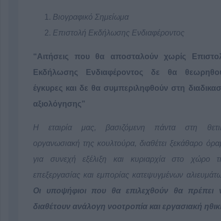
Βιογραφικό Σημείωμα
Επιστολή Εκδήλωσης Ενδιαφέροντος
“Αιτήσεις που θα αποσταλούν χωρίς Επιστο
Εκδήλωσης Ενδιαφέροντος δε θα θεωρηθο
έγκυρες και δε θα συμπεριληφθούν στη διαδικασ
αξιολόγησης”
Η εταιρία μας, βασιζόμενη πάντα στη θετι
οργανωσιακή της κουλτούρα, διαθέτει ξεκάθαρο όρα
για συνεχή εξέλιξη και κυριαρχία στο χώρο τ
επεξεργασίας και εμπορίας κατεψυγμένων αλιευμάτω
Οι υποψήφιοι που θα επιλεχθούν θα πρέπει 
διαθέτουν ανάλογη νοοτροπία και εργασιακή ηθικ