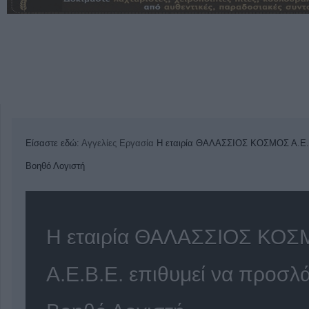
Είσαστε εδώ:
Αγγελίες
Εργασία
Η εταιρία ΘΑΛΑΣΣΙΟΣ ΚΟΣΜΟΣ Α.Ε.Β
Βοηθό Λογιστή
Η εταιρία ΘΑΛΑΣΣΙΟΣ ΚΟ
Α.Ε.Β.Ε. επιθυμεί να προσλά