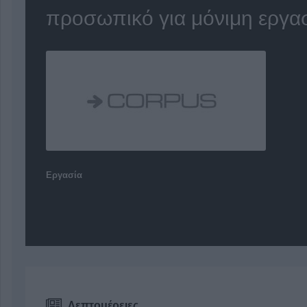
προσωπικό για μόνιμη εργα
Εργασία
Λεπτομέρειες