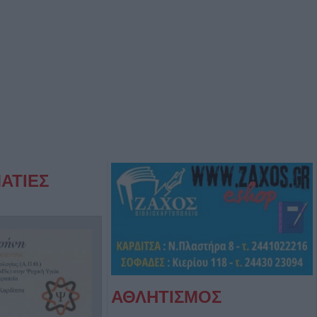
ΑΤΙΕΣ
ΑΘΛΗΤΙΣΜΟΣ