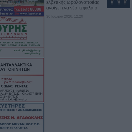
ελβετικής ωρολογοποιίας
ανοίγει ένα νέο κεφάλαιο
30 Ιουλίου 2026, 12:20