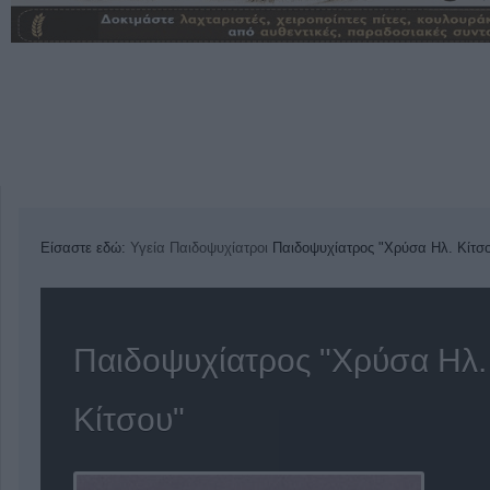
Είσαστε εδώ:
Υγεία
Παιδοψυχίατροι
Παιδοψυχίατρος "Χρύσα Ηλ. Κίτσ
Παιδοψυχίατρος "Χρύσα Ηλ.
Κίτσου"