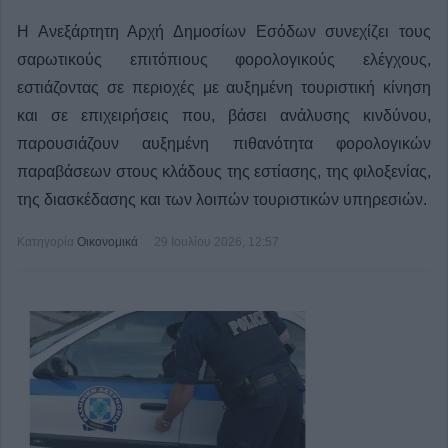
Η Ανεξάρτητη Αρχή Δημοσίων Εσόδων συνεχίζει τους
σαρωτικούς επιτόπιους φορολογικούς ελέγχους,
εστιάζοντας σε περιοχές με αυξημένη τουριστική κίνηση
και σε επιχειρήσεις που, βάσει ανάλυσης κινδύνου,
παρουσιάζουν αυξημένη πιθανότητα φορολογικών
παραβάσεων στους κλάδους της εστίασης, της φιλοξενίας,
της διασκέδασης και των λοιπών τουριστικών υπηρεσιών.
Κατηγορία
Οικονομικά
29 Ιουλίου 2026, 12:57