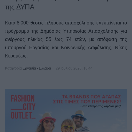
της ΔΥΠΑ
Κατά 8.000 θέσεις πλήρους απασχόλησης επεκτείνεται το
πρόγραμμα της Δημόσιας Υπηρεσίας Απασχόλησης για
ανέργους ηλικίας 55 έως 74 ετών, με απόφαση της
υπουργού Εργασίας και Κοινωνικής Ασφάλισης, Νίκης
Κεραμέως.
Κατηγορία
Εργασία - Ελλάδα
29 Ιουλίου 2026, 18:44