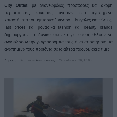
City Outlet
, με ανανεωμένες προσφορές και ακόμη
περισσότερες ευκαιρίες αγορών στα αγαπημένα
καταστήματα του εμπορικού κέντρου. Μεγάλες εκπτώσεις,
last prices και μοναδικά fashion και beauty brands
δημιουργούν το ιδανικό σκηνικό για όσους θέλουν να
ανανεώσουν την γκαρνταρόμπα τους ή να αποκτήσουν τα
αγαπημένα τους προϊόντα σε ιδιαίτερα προνομιακές τιμές.
Λάρισας
Κατηγορία
Ανακοινώσεις
29 Ιουλίου 2026, 17:05