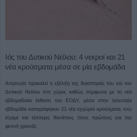
Ιός του Δυτικού Νείλου: 4 νεκροί και 21
νέα κρούσματα μέσα σε μία εβδομάδα
Ανησυχία προκαλεί η εξέλιξη της διασποράς του ιού του
Δυτικού Νείλου στη χώρα, καθώς σύμφωνα με τη νέα
εβδομαδιαία έκθεση του ΕΟΔΥ, μέσα στην τελευταία
εβδομάδα καταγράφηκαν 21 νέα εγχώρια κρούσματα, ενώ
είχαμε και τέσσερις θανάτους (τους πρώτους για την
φετινή χρονιά).