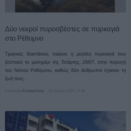
Δύο νεκροί πυροσβέστες σε πυρκαγιά
στο Ρέθυμνο
Τραγικές διαστάσεις παίρνει η μεγάλη πυρκαγιά που
ξέσπασε το μεσημέρι της Τετάρτης, 29/07, στην περιοχή
του Νότιου Ρεθύμνου, καθώς δύο άνθρωποι έχασαν τη
ζωή τους.
Κατηγορία
Επικαιρότητα
29 Ιουλίου 2026, 17:00