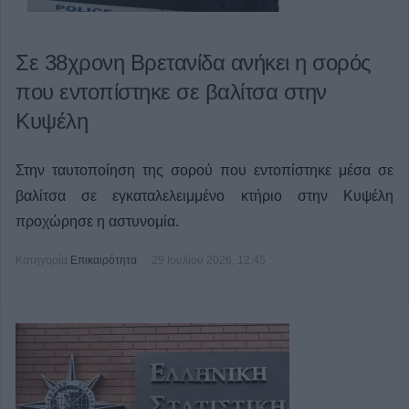
Σε 38χρονη Βρετανίδα ανήκει η σορός
που εντοπίστηκε σε βαλίτσα στην
Κυψέλη
Στην ταυτοποίηση της σορού που εντοπίστηκε μέσα σε
βαλίτσα σε εγκαταλελειμμένο κτήριο στην Κυψέλη
προχώρησε η αστυνομία.
Κατηγορία
Επικαιρότητα
29 Ιουλίου 2026, 12:45