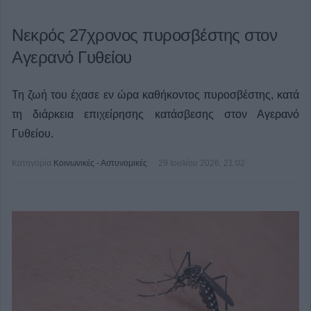
Νεκρός 27χρονος πυροσβέστης στον
Αγερανό Γυθείου
Τη ζωή του έχασε εν ώρα καθήκοντος πυροσβέστης, κατά
τη διάρκεια επιχείρησης κατάσβεσης στον Αγερανό
Γυθείου.
Κατηγορία
Κοινωνικές - Αστυνομικές
29 Ιουλίου 2026, 21:02