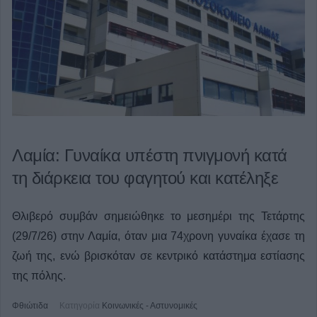
Λαμία: Γυναίκα υπέστη πνιγμονή κατά
τη διάρκεια του φαγητού και κατέληξε
Θλιβερό συμβάν σημειώθηκε το μεσημέρι της Τετάρτης
(29/7/26) στην Λαμία, όταν μια 74χρονη γυναίκα έχασε τη
ζωή της, ενώ βρισκόταν σε κεντρικό κατάστημα εστίασης
της πόλης.
Φθιώτιδα
Κατηγορία
Κοινωνικές - Αστυνομικές