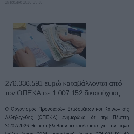
29 Ιουλίου 2026, 15:18
276.036.591 ευρώ καταβάλλονται από
τον ΟΠΕΚΑ σε 1.007.152 δικαιούχους
Ο Οργανισμός Προνοιακών Επιδομάτων και Κοινωνικής
Αλληλεγγύης (ΟΠΕΚΑ) ενημερώνει ότι την Πέμπτη
30/07/2026 θα καταβληθούν τα επιδόματα για τον μήνα