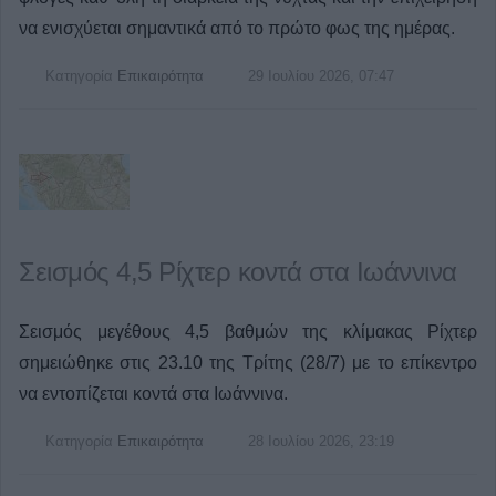
να ενισχύεται σημαντικά από το πρώτο φως της ημέρας.
Κατηγορία
Επικαιρότητα
29 Ιουλίου 2026, 07:47
Σεισμός 4,5 Ρίχτερ κοντά στα Ιωάννινα
Σεισμός μεγέθους 4,5 βαθμών της κλίμακας Ρίχτερ
σημειώθηκε στις 23.10 της Τρίτης (28/7) με το επίκεντρο
να εντοπίζεται κοντά στα Ιωάννινα.
Κατηγορία
Επικαιρότητα
28 Ιουλίου 2026, 23:19