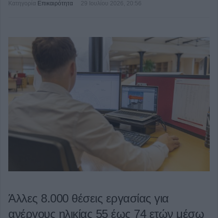
Κατηγορία
Επικαιρότητα
29 Ιουλίου 2026, 20:56
Άλλες 8.000 θέσεις εργασίας για
ανέργους ηλικίας 55 έως 74 ετών μέσω