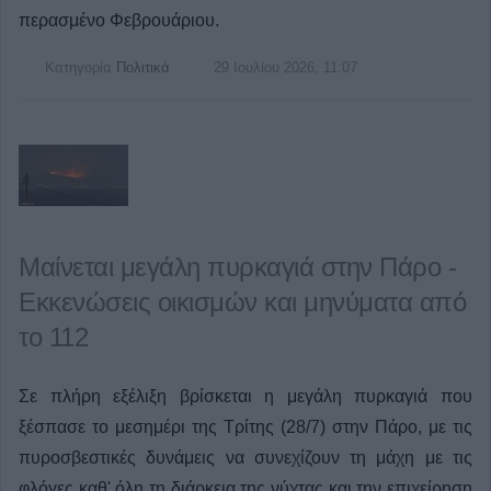
περασμένο Φεβρουάριου.
Κατηγορία
Πολιτικά
29 Ιουλίου 2026, 11:07
Μαίνεται μεγάλη πυρκαγιά στην Πάρο -
Εκκενώσεις οικισμών και μηνύματα από
το 112
Σε πλήρη εξέλιξη βρίσκεται η μεγάλη πυρκαγιά που
ξέσπασε το μεσημέρι της Τρίτης (28/7) στην Πάρο, με τις
πυροσβεστικές δυνάμεις να συνεχίζουν τη μάχη με τις
φλόγες καθ' όλη τη διάρκεια της νύχτας και την επιχείρηση