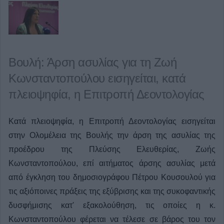
Βουλή: Άρση ασυλίας για τη Ζωή
Κωνσταντοπούλου εισηγείται, κατά
πλειοψηφία, η Επιτροπή Δεοντολογίας
Κατά πλειοψηφία, η Επιτροπή Δεοντολογίας εισηγείται
στην Ολομέλεια της Βουλής την άρση της ασυλίας της
προέδρου της Πλεύσης Ελευθερίας, Ζωής
Κωνσταντοπούλου, επί αιτήματος άρσης ασυλίας μετά
από έγκληση του δημοσιογράφου Πέτρου Κουσουλού για
τις αξιόποινες πράξεις της εξύβρισης και της συκοφαντικής
δυσφήμισης κατ' εξακολούθηση, τις οποίες η κ.
Κωνσταντοπούλου φέρεται να τέλεσε σε βάρος του τον