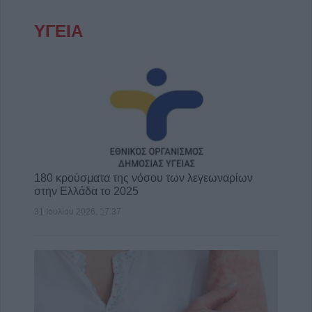
ΥΓΕΙΑ
180 κρούσματα της νόσου των λεγεωναρίων
στην Ελλάδα το 2025
31 Ιουλίου 2026, 17:37