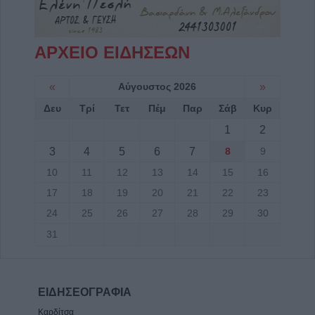
ΑΡΧΕΙΟ ΕΙΔΗΣΕΩΝ
«
Αύγουστος 2026
»
Δευ
Τρί
Τετ
Πέμ
Παρ
Σάβ
Κυρ
1
2
3
4
5
6
7
8
9
10
11
12
13
14
15
16
17
18
19
20
21
22
23
24
25
26
27
28
29
30
31
ΕΙΔΗΣΕΟΓΡΑΦΙΑ
Καρδίτσα