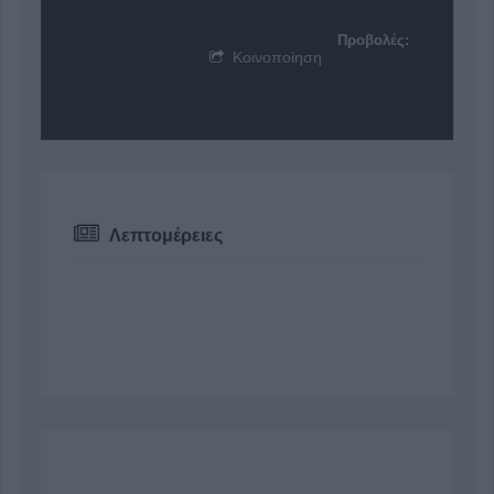
Προβολές:
Κοινοποίηση
Λεπτομέρειες