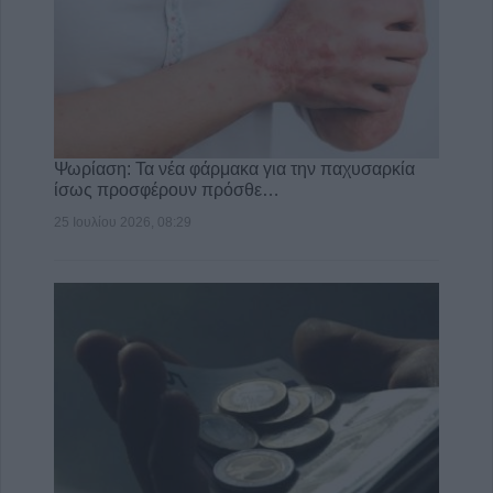
Ψωρίαση: Τα νέα φάρμακα για την παχυσαρκία
ίσως προσφέρουν πρόσθε…
25 Ιουλίου 2026, 08:29