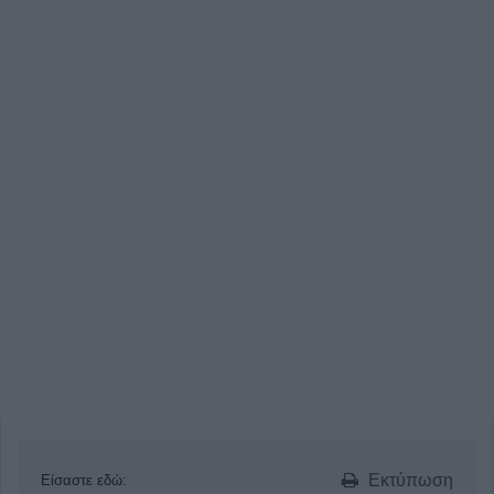
Εκτύπωση
Είσαστε εδώ: