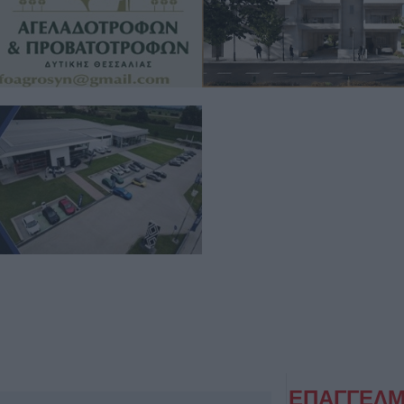
ΕΠΑΓΓΕΛΜ