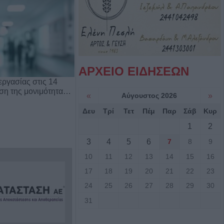
ΑΡΧΕΙΟ ΕΙΔΗΣΕΩΝ
ργασίας στις 14
ρση της μονιμότητα…
«
Αύγουστος 2026
»
Δευ
Τρί
Τετ
Πέμ
Παρ
Σάβ
Κυρ
1
2
3
4
5
6
7
8
9
10
11
12
13
14
15
16
17
18
19
20
21
22
23
24
25
26
27
28
29
30
31