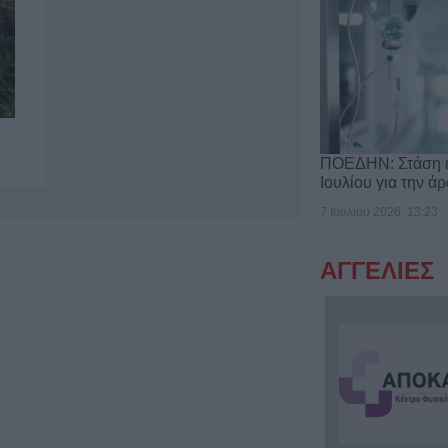
ΠΟΕΔΗΝ: Στάση ε
Ιουλίου για την ά
7 Ιουλίου 2026, 13:23
ΑΓΓΕΛΙΕΣ