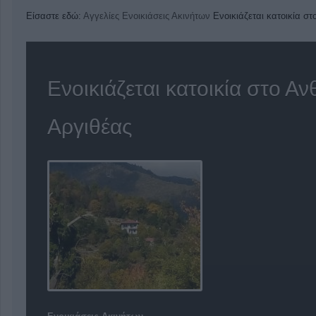
Είσαστε εδώ:
Αγγελίες
Ενοικιάσεις Ακινήτων
Ενοικιάζεται κατοικία σ
Ενοικιάζεται κατοικία στο Α
Αργιθέας