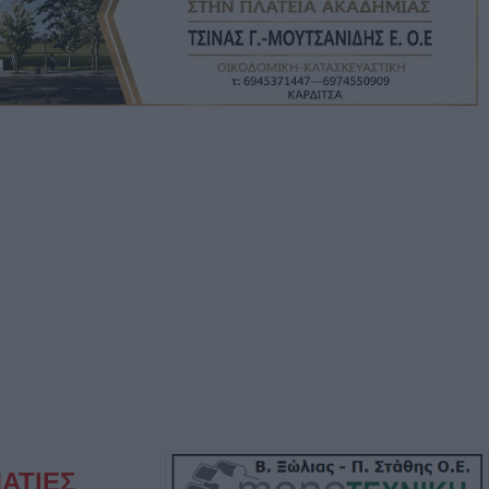
ΑΤΙΕΣ