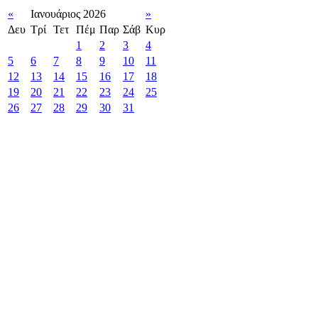
«
Ιανουάριος 2026
»
Δευ
Τρί
Τετ
Πέμ
Παρ
Σάβ
Κυρ
1
2
3
4
5
6
7
8
9
10
11
12
13
14
15
16
17
18
19
20
21
22
23
24
25
26
27
28
29
30
31