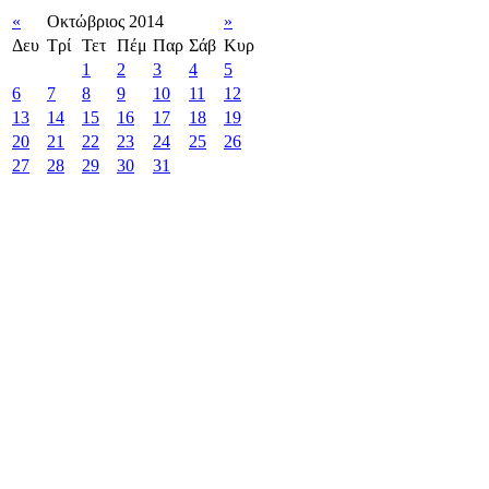
«
Οκτώβριος 2014
»
Δευ
Τρί
Τετ
Πέμ
Παρ
Σάβ
Κυρ
1
2
3
4
5
6
7
8
9
10
11
12
13
14
15
16
17
18
19
20
21
22
23
24
25
26
27
28
29
30
31