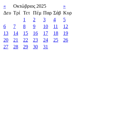
«
Οκτώβριος 2025
»
Δευ
Τρί
Τετ
Πέμ
Παρ
Σάβ
Κυρ
1
2
3
4
5
6
7
8
9
10
11
12
13
14
15
16
17
18
19
20
21
22
23
24
25
26
27
28
29
30
31