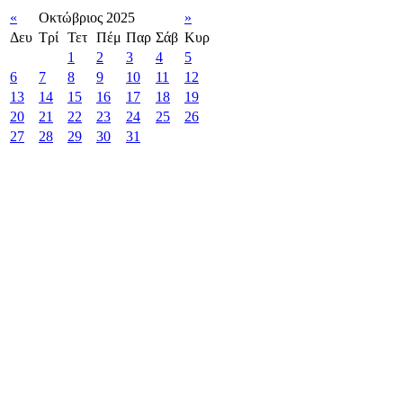
«
Οκτώβριος 2025
»
Δευ
Τρί
Τετ
Πέμ
Παρ
Σάβ
Κυρ
1
2
3
4
5
6
7
8
9
10
11
12
13
14
15
16
17
18
19
20
21
22
23
24
25
26
27
28
29
30
31