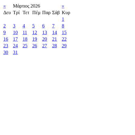
«
Μάρτιος 2026
»
Δευ
Τρί
Τετ
Πέμ
Παρ
Σάβ
Κυρ
1
2
3
4
5
6
7
8
9
10
11
12
13
14
15
16
17
18
19
20
21
22
23
24
25
26
27
28
29
30
31