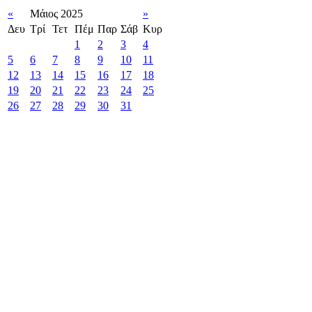
«
Μάιος 2025
»
Δευ
Τρί
Τετ
Πέμ
Παρ
Σάβ
Κυρ
1
2
3
4
5
6
7
8
9
10
11
12
13
14
15
16
17
18
19
20
21
22
23
24
25
26
27
28
29
30
31