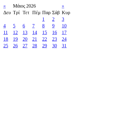
«
Μάιος 2026
»
Δευ
Τρί
Τετ
Πέμ
Παρ
Σάβ
Κυρ
1
2
3
4
5
6
7
8
9
10
11
12
13
14
15
16
17
18
19
20
21
22
23
24
25
26
27
28
29
30
31