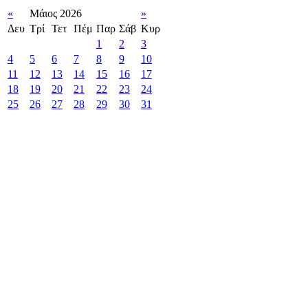
«
Μάιος 2026
»
Δευ
Τρί
Τετ
Πέμ
Παρ
Σάβ
Κυρ
1
2
3
4
5
6
7
8
9
10
11
12
13
14
15
16
17
18
19
20
21
22
23
24
25
26
27
28
29
30
31