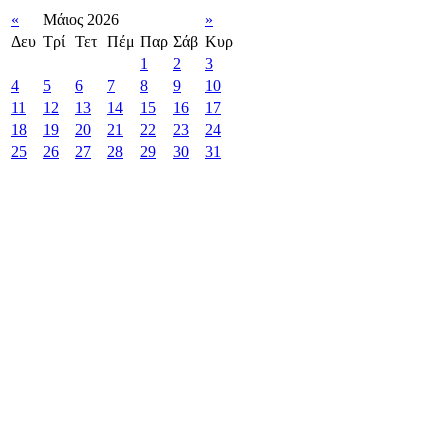
«
Μάιος 2026
»
Δευ
Τρί
Τετ
Πέμ
Παρ
Σάβ
Κυρ
1
2
3
4
5
6
7
8
9
10
11
12
13
14
15
16
17
18
19
20
21
22
23
24
25
26
27
28
29
30
31