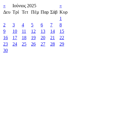
«
Ιούνιος 2025
»
Δευ
Τρί
Τετ
Πέμ
Παρ
Σάβ
Κυρ
1
2
3
4
5
6
7
8
9
10
11
12
13
14
15
16
17
18
19
20
21
22
23
24
25
26
27
28
29
30