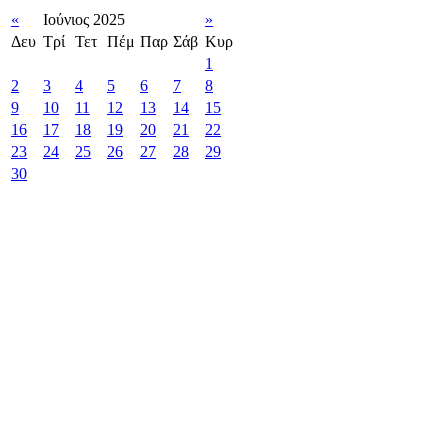
«
Ιούνιος 2025
»
Δευ
Τρί
Τετ
Πέμ
Παρ
Σάβ
Κυρ
1
2
3
4
5
6
7
8
9
10
11
12
13
14
15
16
17
18
19
20
21
22
23
24
25
26
27
28
29
30