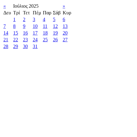
«
Ιούλιος 2025
»
Δευ
Τρί
Τετ
Πέμ
Παρ
Σάβ
Κυρ
1
2
3
4
5
6
7
8
9
10
11
12
13
14
15
16
17
18
19
20
21
22
23
24
25
26
27
28
29
30
31