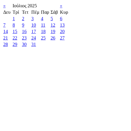
«
Ιούλιος 2025
»
Δευ
Τρί
Τετ
Πέμ
Παρ
Σάβ
Κυρ
1
2
3
4
5
6
7
8
9
10
11
12
13
14
15
16
17
18
19
20
21
22
23
24
25
26
27
28
29
30
31