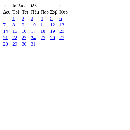
«
Ιούλιος 2025
»
Δευ
Τρί
Τετ
Πέμ
Παρ
Σάβ
Κυρ
1
2
3
4
5
6
7
8
9
10
11
12
13
14
15
16
17
18
19
20
21
22
23
24
25
26
27
28
29
30
31