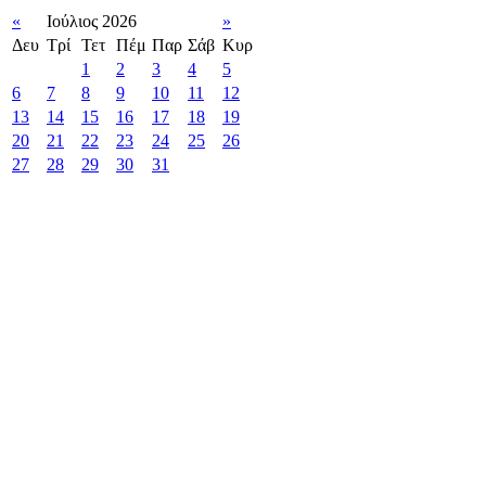
«
Ιούλιος 2026
»
Δευ
Τρί
Τετ
Πέμ
Παρ
Σάβ
Κυρ
1
2
3
4
5
6
7
8
9
10
11
12
13
14
15
16
17
18
19
20
21
22
23
24
25
26
27
28
29
30
31