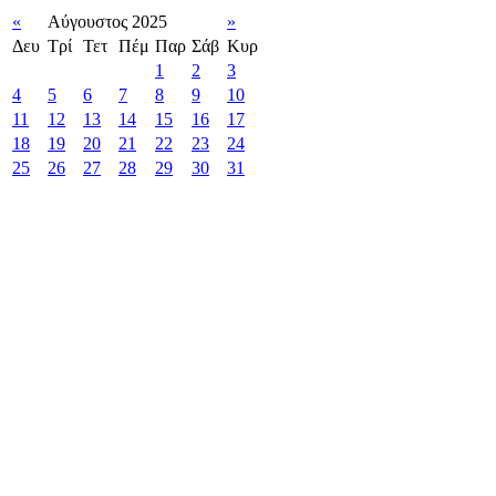
«
Αύγουστος 2025
»
Δευ
Τρί
Τετ
Πέμ
Παρ
Σάβ
Κυρ
1
2
3
4
5
6
7
8
9
10
11
12
13
14
15
16
17
18
19
20
21
22
23
24
25
26
27
28
29
30
31